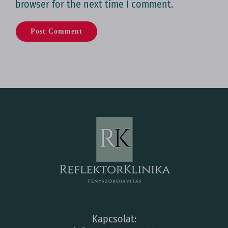
browser for the next time I comment.
Kapcsolat: